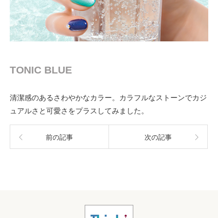
TONIC BLUE
清潔感のあるさわやかなカラー。カラフルなストーンでカジ
ュアルさと可愛さをプラスしてみました。
前の記事
次の記事