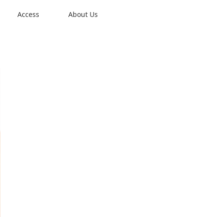
Access
About Us