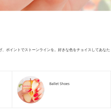
げ、ポイントでストーンラインを。好きな色をチョイスしてあなた
Ballet Shoes