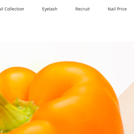
il Collection
Eyelash
Recruit
Nail Price