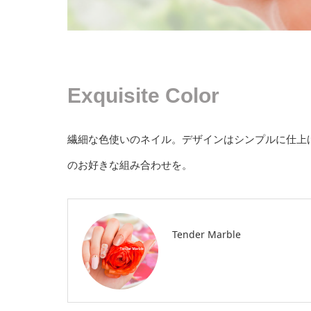
Exquisite Color
繊細な色使いのネイル。デザインはシンプルに仕上
のお好きな組み合わせを。
Tender Marble