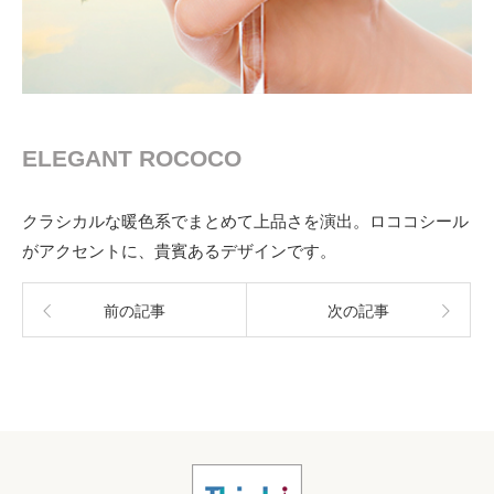
ELEGANT ROCOCO
クラシカルな暖色系でまとめて上品さを演出。ロココシール
がアクセントに、貴賓あるデザインです。
前の記事
次の記事