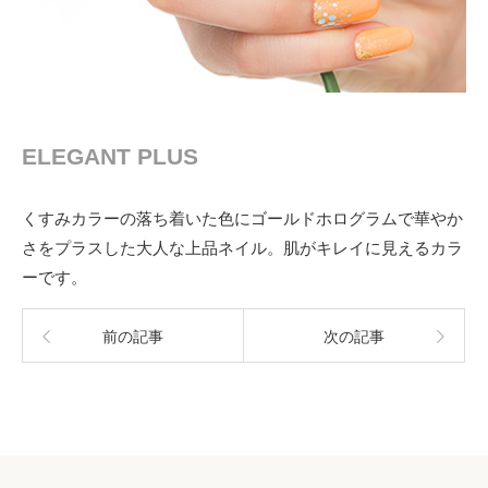
ELEGANT PLUS
くすみカラーの落ち着いた色にゴールドホログラムで華やか
さをプラスした大人な上品ネイル。肌がキレイに見えるカラ
ーです。
前の記事
次の記事