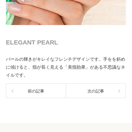
ELEGANT PEARL
パールの輝きがキレイなフレンチデザインです。手をを斜め
に傾けると、指が長く見える「美指効果」がある不思議なネ
イルです。
前の記事
次の記事