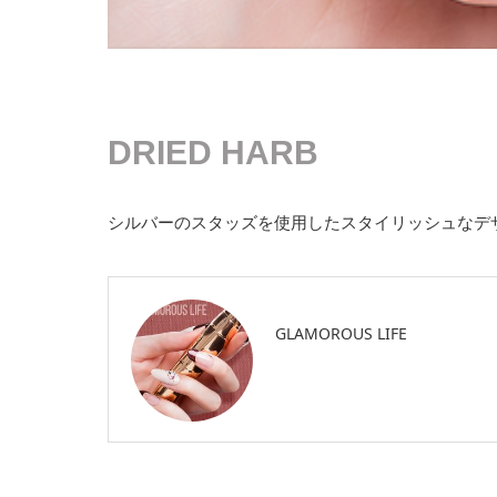
DRIED HARB
シルバーのスタッズを使用したスタイリッシュなデザ
GLAMOROUS LIFE