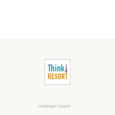
Campaign Coupon