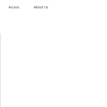
Access
About Us