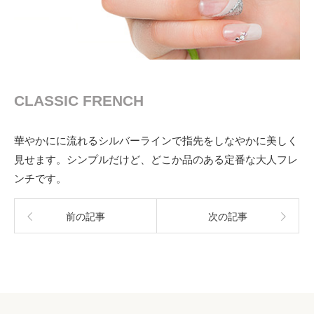
CLASSIC FRENCH
華やかにに流れるシルバーラインで指先をしなやかに美しく
見せます。シンプルだけど、どこか品のある定番な大人フレ
ンチです。
前の記事
次の記事