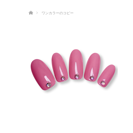
ホーム
ワンカラーのコピー