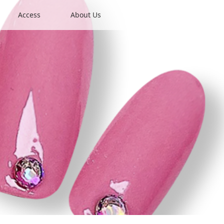
Access
About Us