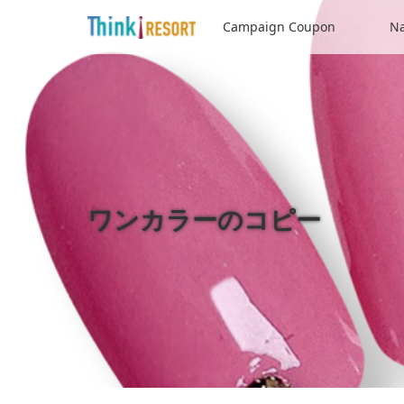
Campaign Coupon
Na
ワンカラーのコピー