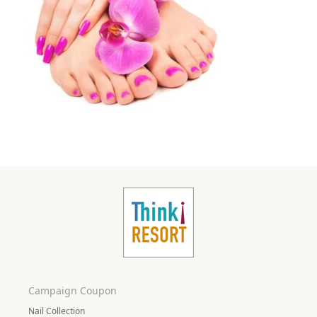
Campaign Coupon
Nail Collection